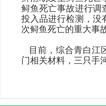
鲟鱼死亡事故进行调
投入品进行检测，没
次鲟鱼死亡的重大事
目前，综合青白江
门相关材料，三只手