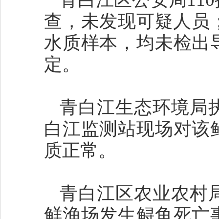
查，未发现可疑人员
水质样本，均未检出
定。
青白江生态环境局
白江监测站现场对该
质正常。
青白江区农业农村
鲜渔场发生鲟鱼死亡