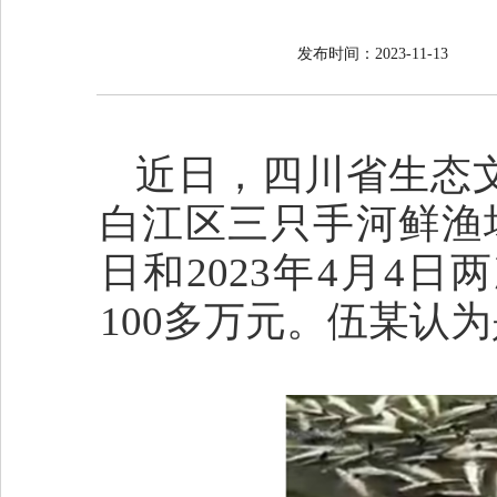
发布时间：2023-11-13
近日，四川省生态
白江区三只手河鲜渔场
日和2023年4月4
100多万元。伍某认