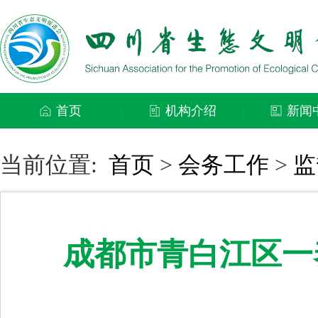
首页
机构介绍
新闻
|
|
当前位置:
首页
>
会务工作
>
监
成都市青白江区一