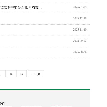
2026-01-05
产监督管理委员会 四川省市场
》的通知
2025-12-18
）
2025-11-10
2025-09-02
2025-08-26
...
14
15
下一页
我们