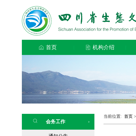
首页
机构介绍
|
|
当前位置:
首页
会务工作
›