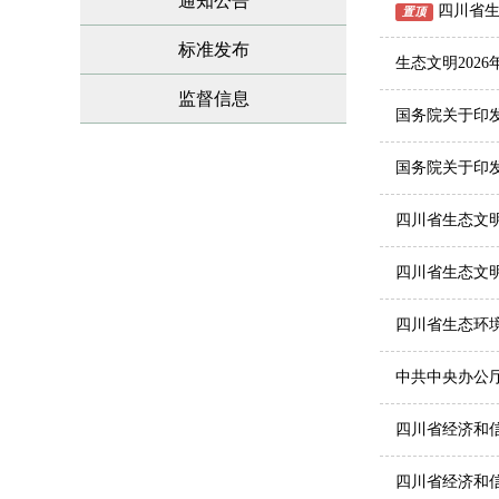
通知公告
四川省
置顶
标准发布
生态文明202
监督信息
国务院关于印
国务院关于印
四川省生态文明
四川省生态文
四川省生态环境
证券监督管理
中共中央办公
四川省经济和
发展行动方案
四川省经济和