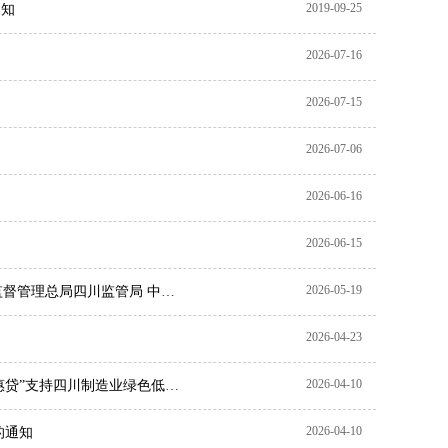
2019-09-25
通知
2026-07-16
2026-07-15
2026-07-06
2026-06-16
2026-06-15
2026-05-19
监督管理总局四川监管局 中国
2026-04-23
2026-04-10
惠贷”支持四川制造业绿色低碳
2026-04-10
的通知