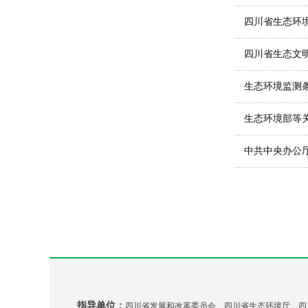
四川省生态环境
监督管理局关
四川省生态文明
生态环境监测条
生态环境部等
中共中央办公
指导单位：
四川省发展和改革委员会 四川省生态环境厅 四