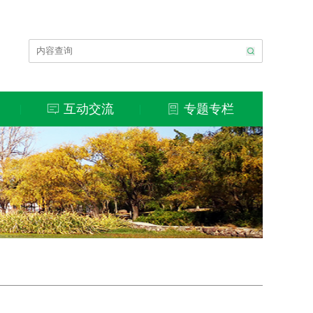
互动交流
专题专栏
|
|